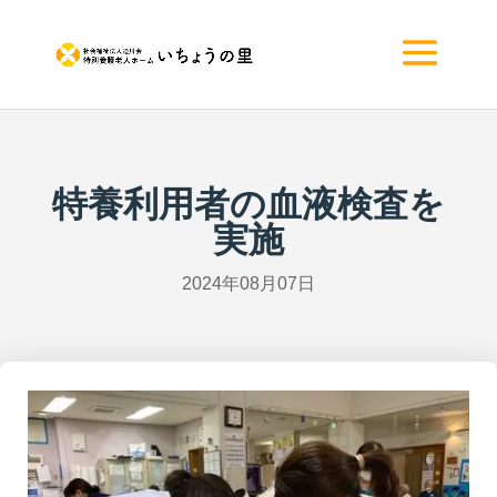
特養利用者の血液検査を
実施
2024年08月07日