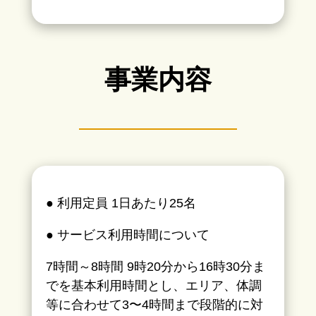
事業内容
● 利用定員 1日あたり25名
● サービス利用時間について
7時間～8時間 9時20分から16時30分ま
でを基本利用時間とし、エリア、体調
等に合わせて3〜4時間まで段階的に対