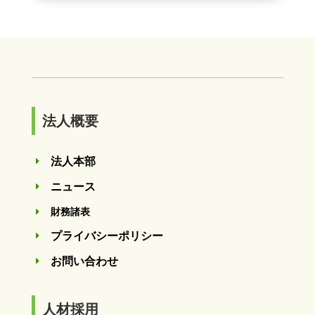
法人概要
法人本部
E
ニュース
E
財務諸表
E
プライバシーポリシー
E
お問い合わせ
E
人材採用