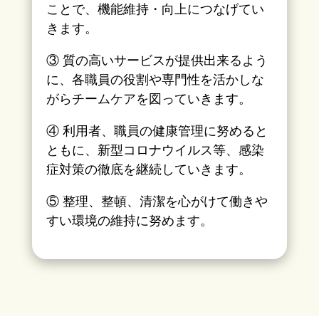
ことで、機能維持・向上につなげてい
きます。
③ 質の高いサービスが提供出来るよう
に、各職員の役割や専門性を活かしな
がらチームケアを図っていきます。
④ 利用者、職員の健康管理に努めると
ともに、新型コロナウイルス等、感染
症対策の徹底を継続していきます。
⑤ 整理、整頓、清潔を心がけて働きや
すい環境の維持に努めます。