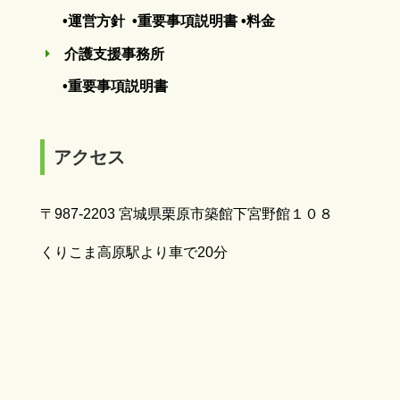
•運営方針
•重要事項説明書
•料金
介護支援事務所
E
•重要事項説明書
アクセス
〒987-2203 宮城県栗原市築館下宮野館１０８
くりこま高原駅より車で20分