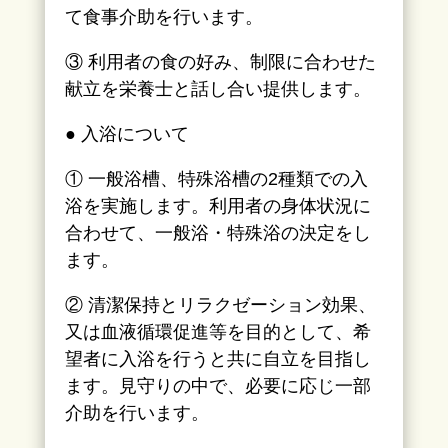
て食事介助を行います。
③ 利用者の食の好み、制限に合わせた
献立を栄養士と話し合い提供します。
● 入浴について
① 一般浴槽、特殊浴槽の2種類での入
浴を実施します。利用者の身体状況に
合わせて、一般浴・特殊浴の決定をし
ます。
② 清潔保持とリラクゼーション効果、
又は血液循環促進等を目的として、希
望者に入浴を行うと共に自立を目指し
ます。見守りの中で、必要に応じ一部
介助を行います。