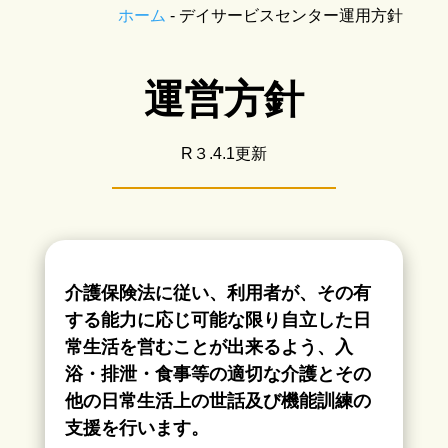
ホーム
-
デイサービスセンター運用方針
運営方針
R３.4.1更新
介護保険法に従い、利用者が、その有
する能力に応じ可能な限り自立した日
常生活を営むことが出来るよう、入
浴・排泄・食事等の適切な介護とその
他の日常生活上の世話及び機能訓練の
支援を行います。