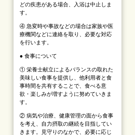
どの疾患がある場合、入浴は中止しま
す。
④ 急変時や事故などの場合は家族や医
療機関などに連絡を取り、必要な対応
を行います。
● 食事について
① 栄養士献立によるバランスの取れた
美味しい食事を提供し、他利用者と食
事時間を共有することで、食べる意
欲・楽しみが増すように努めていきま
す。
② 病気や治療、健康管理の面から食事
を考え、自力摂取の継続を目指してい
きます。見守りのなかで、必要に応じ