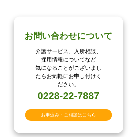
お問い合わせについて
介護サービス、入所相談、
採用情報についてなど
気になることがございまし
たらお気軽にお申し付けく
ださい。
0228-22-7887
お申込み・ご相談はこちら