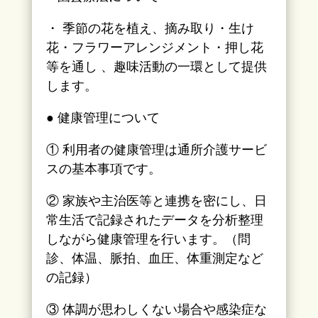
・ 季節の花を植え、摘み取り・生け
花・フラワーアレンジメント・押し花
等を通し 、趣味活動の一環として提供
します。
● 健康管理について
① 利用者の健康管理は通所介護サービ
スの基本事項です。
② 家族や主治医等と連携を密にし、日
常生活で記録されたデータを分析整理
しながら健康管理を行います。（問
診、体温、脈拍、血圧、体重測定など
の記録）
③ 体調が思わしくない場合や感染症な