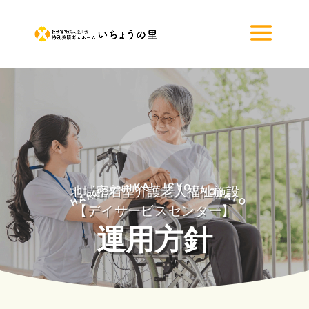
地域密着型介護老人福祉施設
【デイサービスセンター】
運用方針