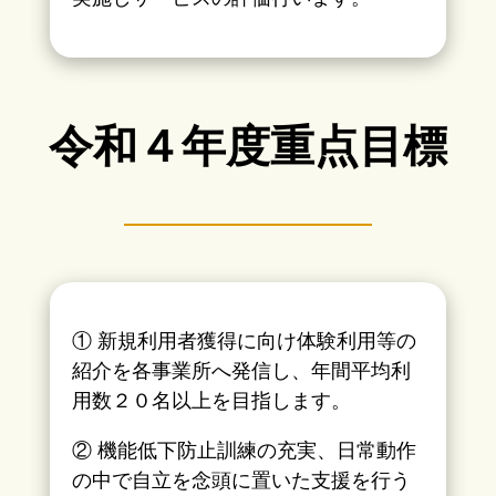
令和４年度重点目標
① 新規利用者獲得に向け体験利用等の
紹介を各事業所へ発信し、年間平均利
用数２０名以上を目指します。
② 機能低下防止訓練の充実、日常動作
の中で自立を念頭に置いた支援を行う