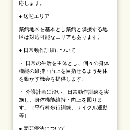
応します。
● 送迎エリア
築館地区を基本とし築館と隣接する地
区は対応可能なエリアもあります。
● 日常動作訓練について
・ 日常の生活を主体とし、個々の身体
機能の維持・向上を目指せるよう身体
を動かす機会を提供します。
・ 介護計画に沿い、日常動作訓練を実
施し、身体機能維持・向上を図りま
す。（平行棒歩行訓練、サイクル運動
等）
● 園芸療法について