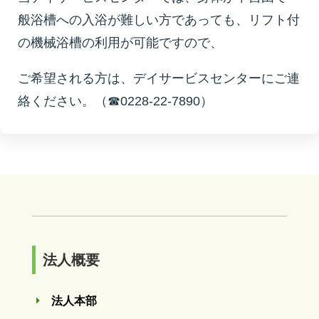
般浴槽への入浴が難しい方であっても、リフト付
の機械浴槽の利用が可能ですので、
ご希望される方は、デイサービスセンターにご連
絡ください。（☎0228-22-7890）
法人概要
法人本部
E