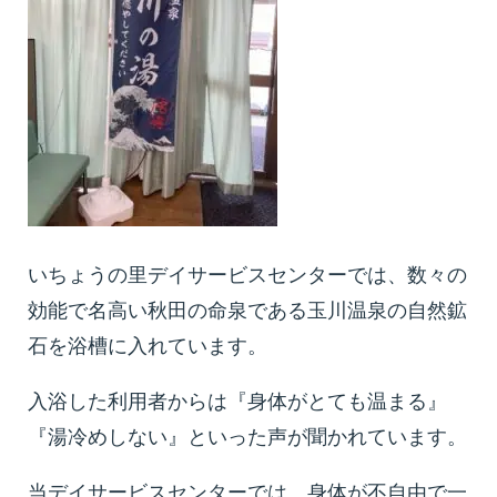
いちょうの里デイサービスセンターでは、数々の
効能で名高い秋田の命泉である玉川温泉の自然鉱
石を浴槽に入れています。
入浴した利用者からは『身体がとても温まる』
『湯冷めしない』といった声が聞かれています。
当デイサービスセンターでは、身体が不自由で一