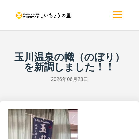
玉川温泉の幟（のぼり）
を新調しました！！
2026年06月23日