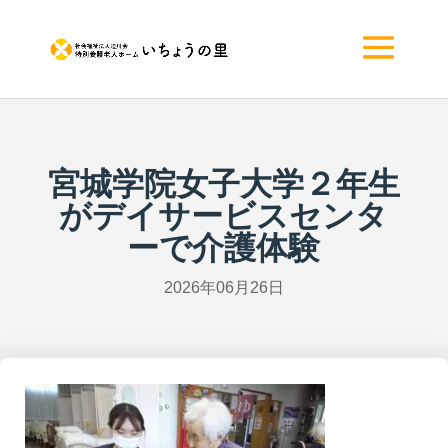
宮城学院女子大学２年生
がデイサービスセンタ
ーで介護体験
2026年06月26日