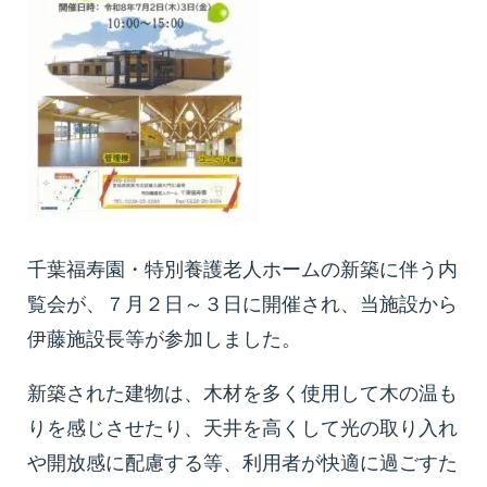
千葉福寿園・特別養護老人ホームの新築に伴う内
覧会が、７月２日～３日に開催され、当施設から
伊藤施設長等が参加しました。
新築された建物は、木材を多く使用して木の温も
りを感じさせたり、天井を高くして光の取り入れ
や開放感に配慮する等、利用者が快適に過ごすた