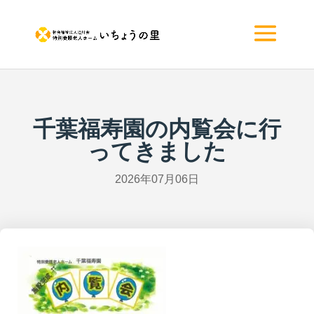
千葉福寿園の内覧会に行
ってきました
2026年07月06日