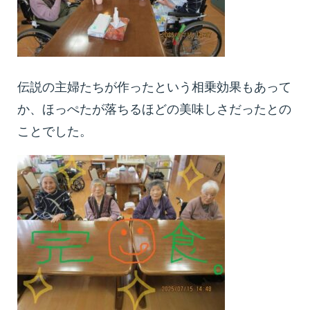
伝説の主婦たちが作ったという相乗効果もあって
か、ほっぺたが落ちるほどの美味しさだったとの
ことでした。