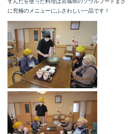
ずんだを使った料理は宮城県のソウルフードまさ
に究極のメニューにふさわしい一品です！