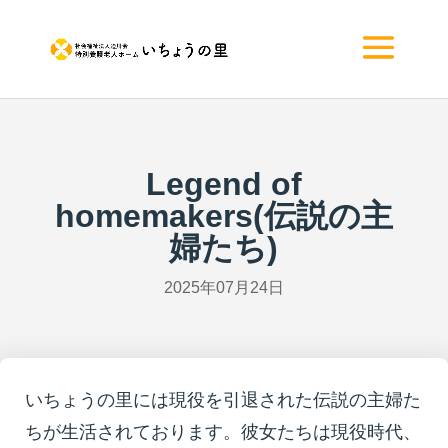
Legend of
homemakers(伝説の主
婦たち)
2025年07月24日
いちょうの里には現役を引退された伝説の主婦た
ちが生活されております。彼女たちは現役時代、