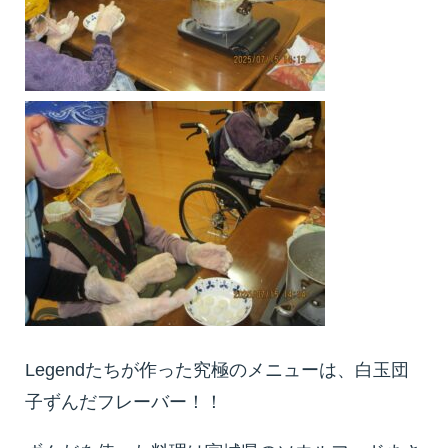
Legendたちが作った究極のメニューは、白玉団
子ずんだフレーバー！！